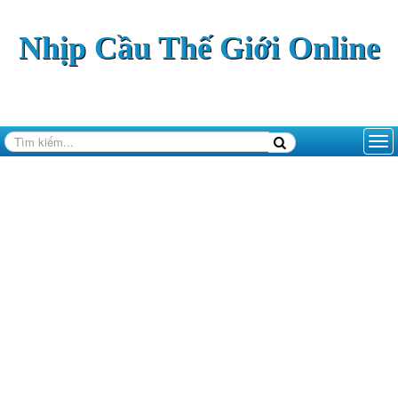
Nhịp Cầu Thế Giới Online