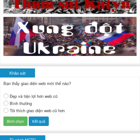
Khảo sát
Bạn thấy giao diện web mới thế nào?
Đẹp và tiện lợi hơn web cũ
Bình thường
Tôi thích giao diện web cũ hơn
Tủ sách NCTG