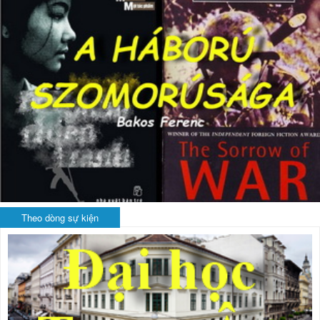
Theo dòng sự kiện