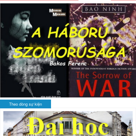
Theo dòng sự kiện