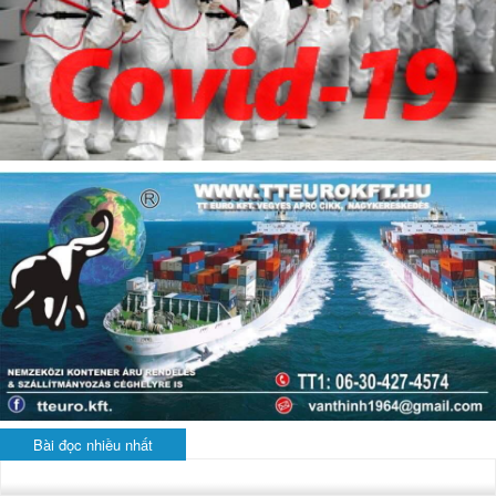
Bài đọc nhiều nhất