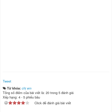
Tweet
Từ khóa:
chị em
Tổng số điểm của bài viết là: 20 trong 5 đánh giá
Xếp hạng:
4
-
5
phiếu bầu
Click để đánh giá bài viết