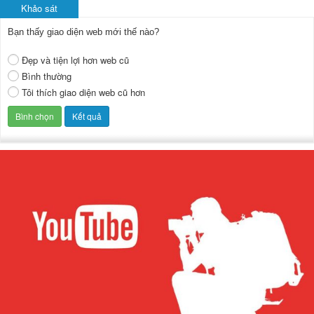
Khảo sát
Bạn thấy giao diện web mới thế nào?
Đẹp và tiện lợi hơn web cũ
Bình thường
Tôi thích giao diện web cũ hơn