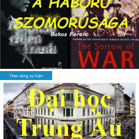
Theo dòng sự kiện