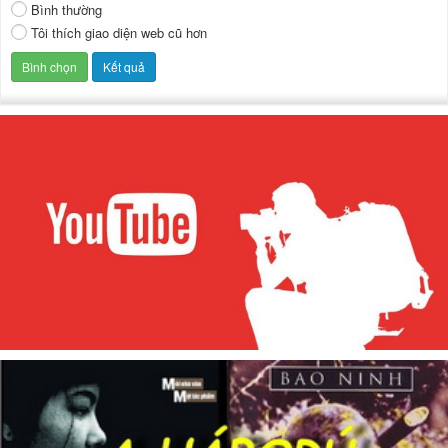
Bình thường
Tôi thích giao diện web cũ hơn