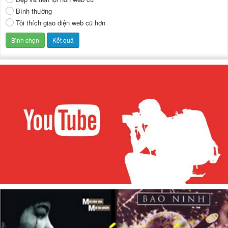
Bình thường
Tôi thích giao diện web cũ hơn