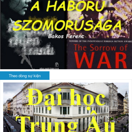
Theo dòng sự kiện