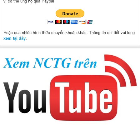
vị có thể ủng hộ qua Paypal
Hoặc qua nhiều hình thức chuyển khoản.khác. Thông tin chi tiết vui lòng
xem tại đây
.