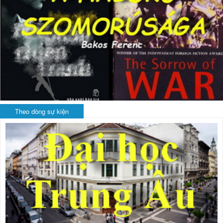
Theo dòng sự kiện