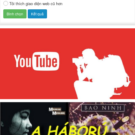
Tôi thích giao diện web cũ hơn