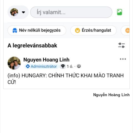
Nguyễn Hoàng Linh