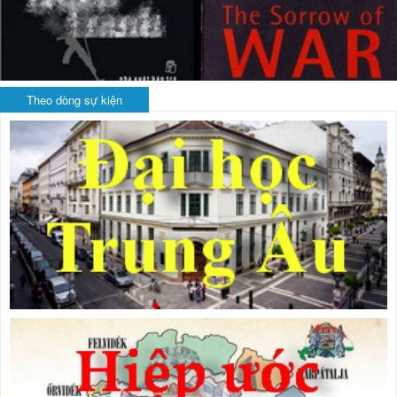
Theo dòng sự kiện