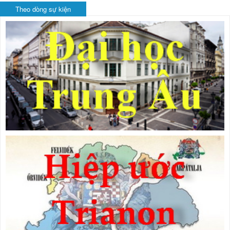
Theo dòng sự kiện