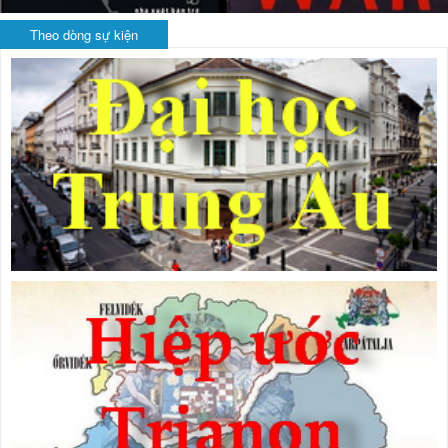
Theo dòng sự kiện