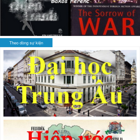
Theo dòng sự kiện