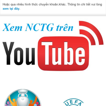
Hoặc qua nhiều hình thức chuyển khoản.khác. Thông tin chi tiết vui lòng
xem tại đây
.