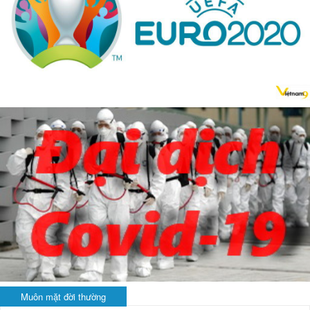
Muôn mặt đời thường