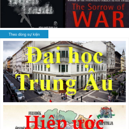
Theo dòng sự kiện