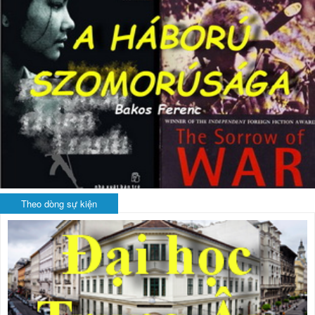
Theo dòng sự kiện