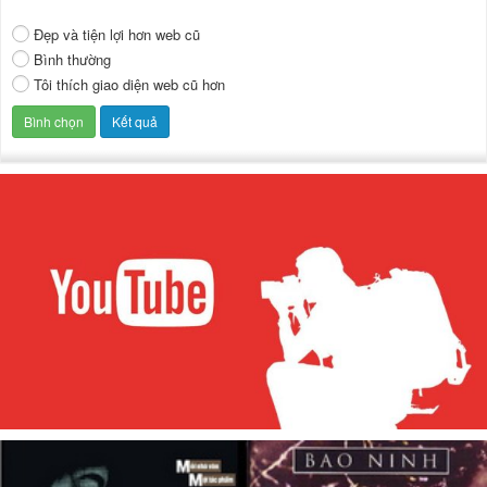
Đẹp và tiện lợi hơn web cũ
Bình thường
Tôi thích giao diện web cũ hơn