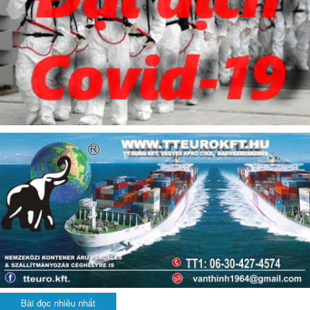
Bài đọc nhiều nhất