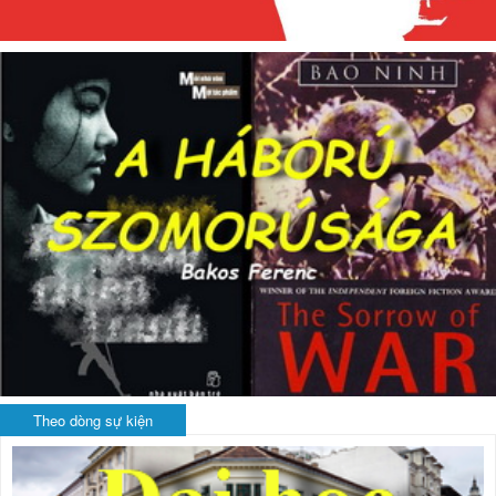
Theo dòng sự kiện