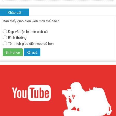
Khảo sát
Bạn thấy giao diện web mới thế nào?
Đẹp và tiện lợi hơn web cũ
Bình thường
Tôi thích giao diện web cũ hơn