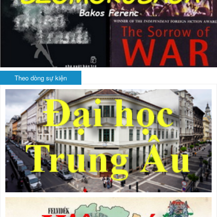
Theo dòng sự kiện