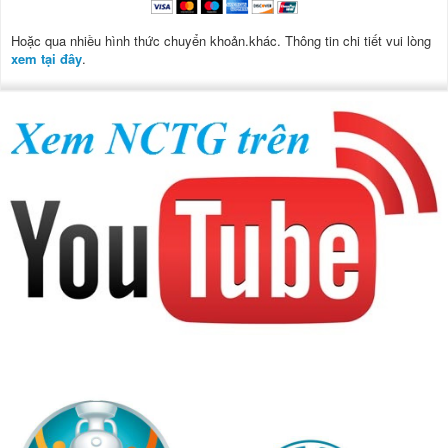
Hoặc qua nhiều hình thức chuyển khoản.khác. Thông tin chi tiết vui lòng
xem tại đây
.