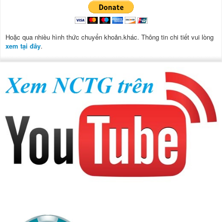
Hoặc qua nhiều hình thức chuyển khoản.khác. Thông tin chi tiết vui lòng
xem tại đây
.