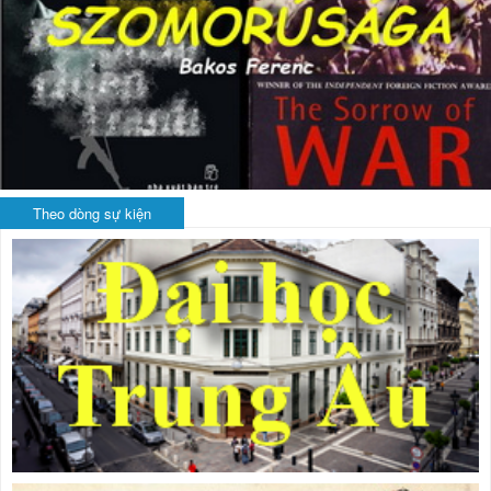
Theo dòng sự kiện