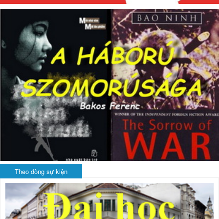
Theo dòng sự kiện