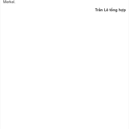
Merkel.
Trần Lê tổng hợp