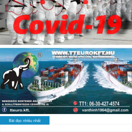
Bài đọc nhiều nhất