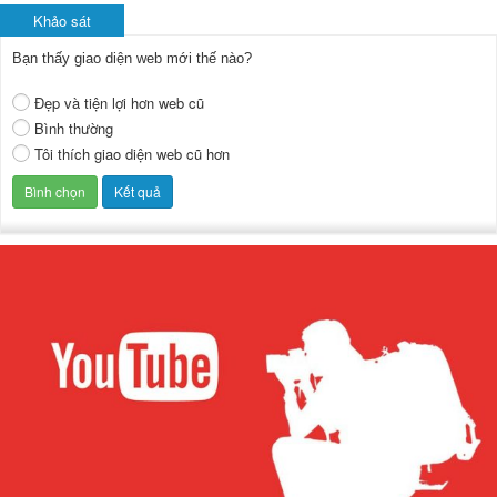
Khảo sát
Bạn thấy giao diện web mới thế nào?
Đẹp và tiện lợi hơn web cũ
Bình thường
Tôi thích giao diện web cũ hơn