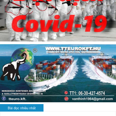
Bài đọc nhiều nhất