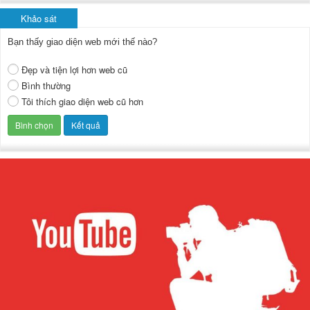
Khảo sát
Bạn thấy giao diện web mới thế nào?
Đẹp và tiện lợi hơn web cũ
Bình thường
Tôi thích giao diện web cũ hơn