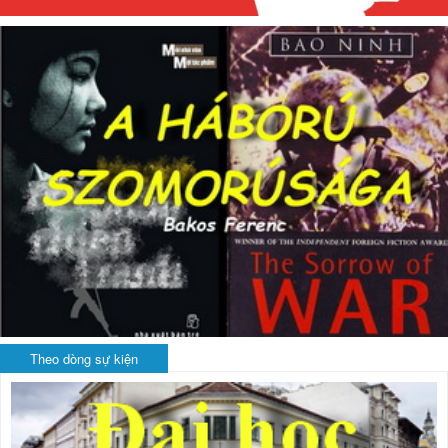
Theo dòng sự kiện