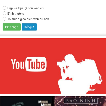
Đẹp và tiện lợi hơn web cũ
Bình thường
Tôi thích giao diện web cũ hơn