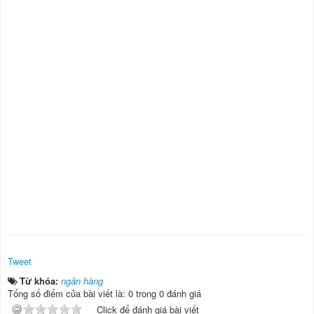
Tweet
Từ khóa:
ngân hàng
Tổng số điểm của bài viết là: 0 trong 0 đánh giá
Click để đánh giá bài viết