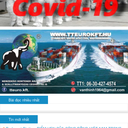
Bài đọc nhiều nhất
Tin mới nhất