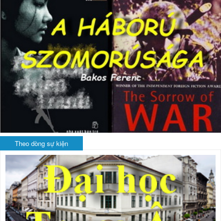
Theo dòng sự kiện