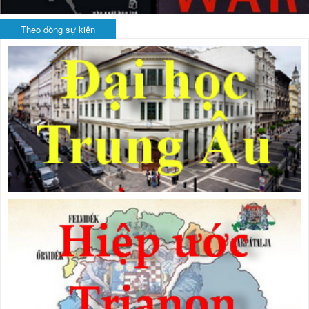
Theo dòng sự kiện