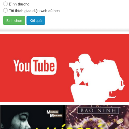
Bình thường
Tôi thích giao diện web cũ hơn