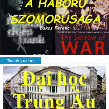
Theo dòng sự kiện