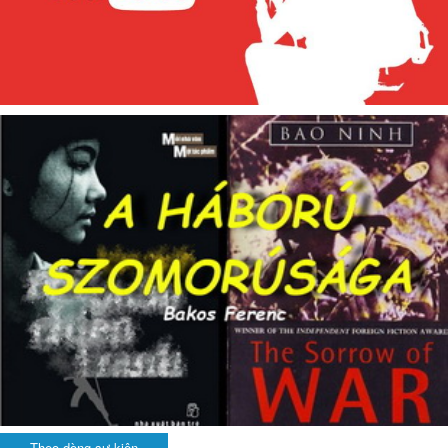
Theo dòng sự kiện