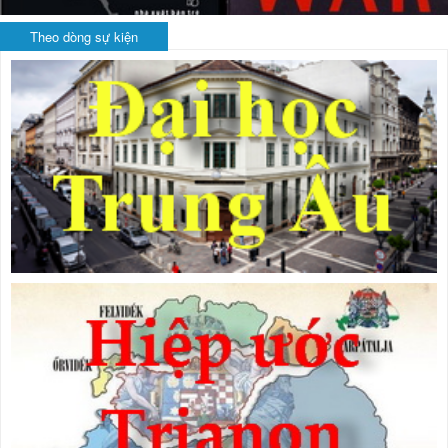
Theo dòng sự kiện