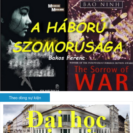
Theo dòng sự kiện