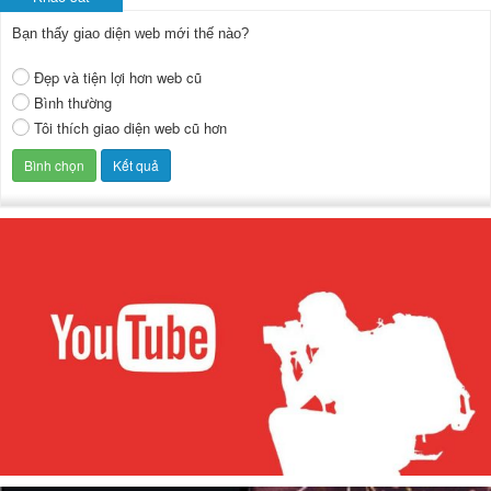
Bạn thấy giao diện web mới thế nào?
Đẹp và tiện lợi hơn web cũ
Bình thường
Tôi thích giao diện web cũ hơn