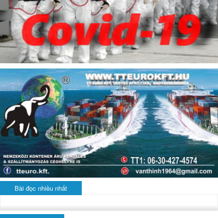
Bài đọc nhiều nhất