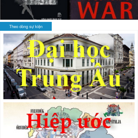
Theo dòng sự kiện