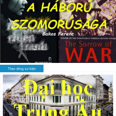
Theo dòng sự kiện