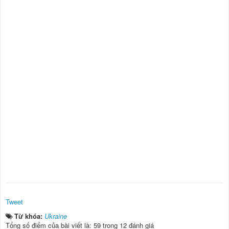
Tweet
Từ khóa:
Ukraine
Tổng số điểm của bài viết là: 59 trong 12 đánh giá