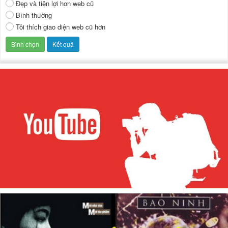
Đẹp và tiện lợi hơn web cũ
Bình thường
Tôi thích giao diện web cũ hơn