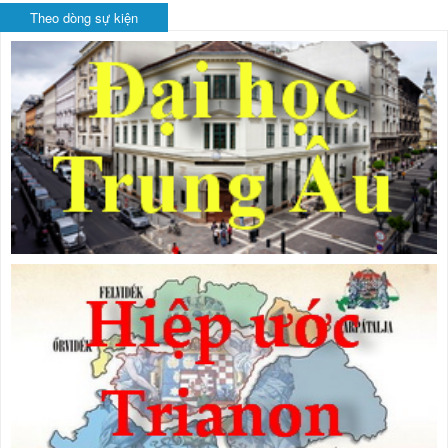
Theo dòng sự kiện