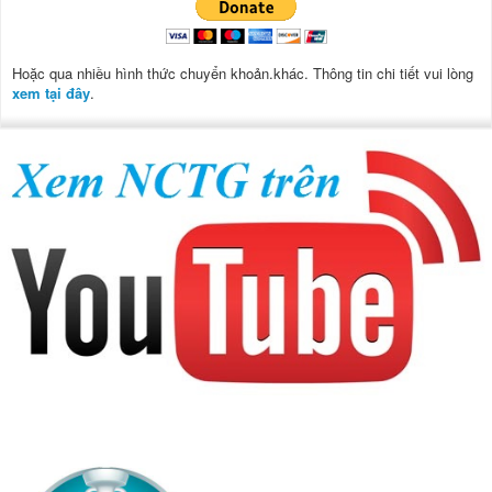
Hoặc qua nhiều hình thức chuyển khoản.khác. Thông tin chi tiết vui lòng
xem tại đây
.