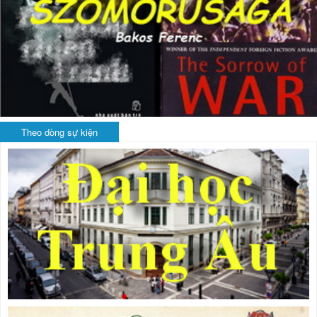
Theo dòng sự kiện