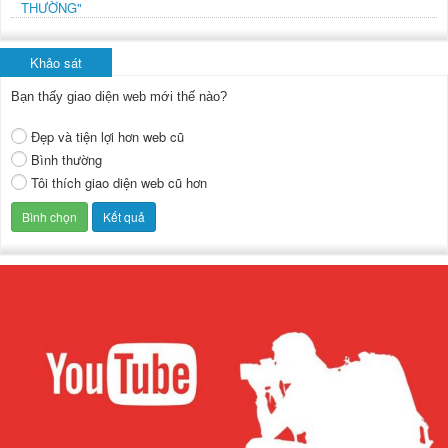
THƯỜNG"
Khảo sát
Bạn thấy giao diện web mới thế nào?
Đẹp và tiện lợi hơn web cũ
Bình thường
Tôi thích giao diện web cũ hơn