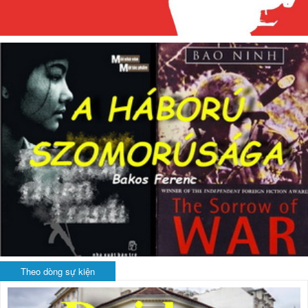
Theo dòng sự kiện