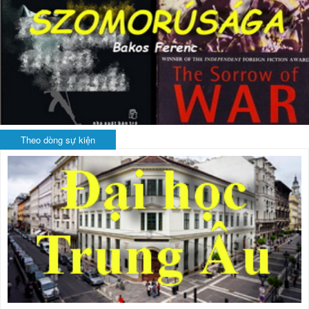
Theo dòng sự kiện