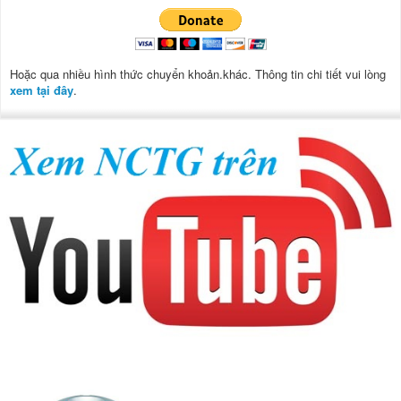
Hoặc qua nhiều hình thức chuyển khoản.khác. Thông tin chi tiết vui lòng
xem tại đây
.