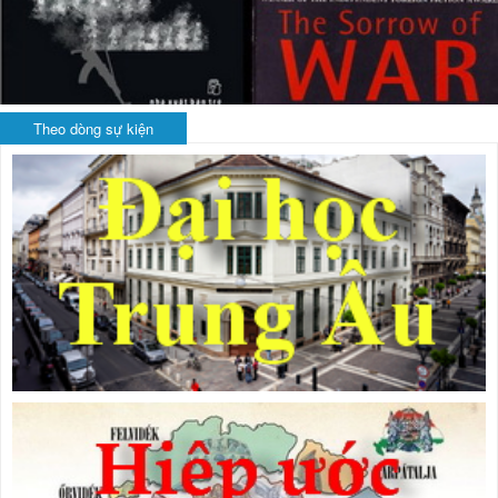
Theo dòng sự kiện