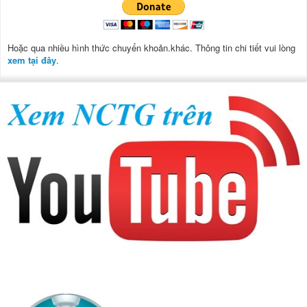
Hoặc qua nhiều hình thức chuyển khoản.khác. Thông tin chi tiết vui lòng
xem tại đây
.