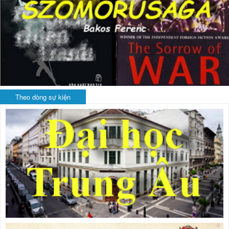
Theo dòng sự kiện