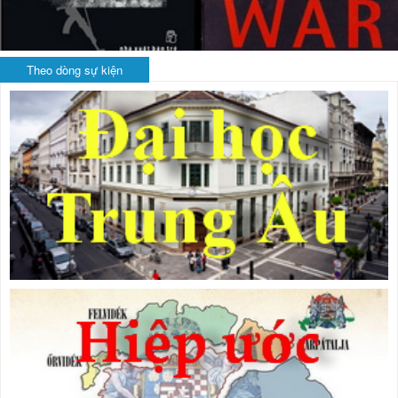
Theo dòng sự kiện