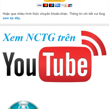
Hoặc qua nhiều hình thức chuyển khoản.khác. Thông tin chi tiết vui lòng
xem tại đây
.