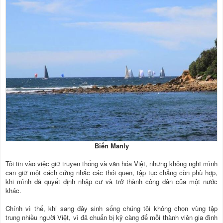
Biển Manly
Tôi tin vào việc giữ truyền thống và văn hóa Việt, nhưng không nghĩ mình
cần giữ một cách cứng nhắc các thói quen, tập tục chẳng còn phù hợp,
khi mình đã quyết định nhập cư và trở thành công dân của một nước
khác.
Chính vì thế, khi sang đây sinh sống chúng tôi không chọn vùng tập
trung nhiều người Việt, vì đã chuẩn bị kỹ càng để mỗi thành viên gia đình