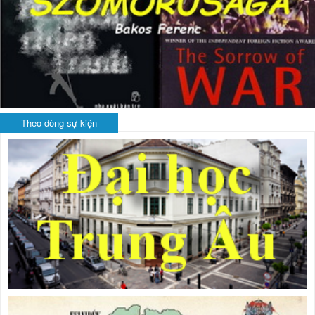
Theo dòng sự kiện