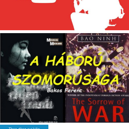
Theo dòng sự kiện