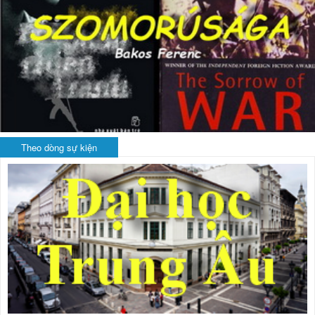
Theo dòng sự kiện