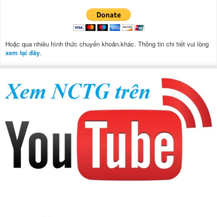
Hoặc qua nhiều hình thức chuyển khoản.khác. Thông tin chi tiết vui lòng
xem tại đây
.