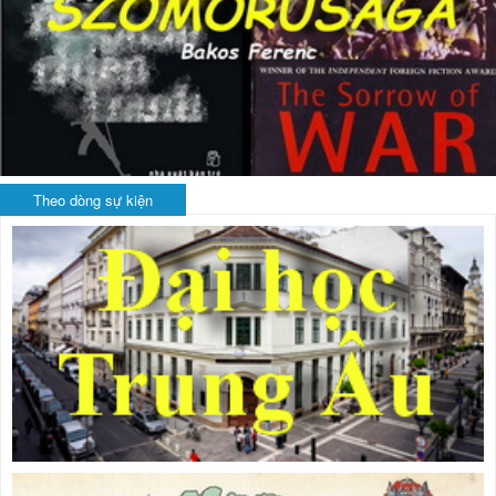
Theo dòng sự kiện