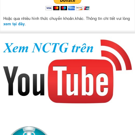
Hoặc qua nhiều hình thức chuyển khoản.khác. Thông tin chi tiết vui lòng
xem tại đây
.