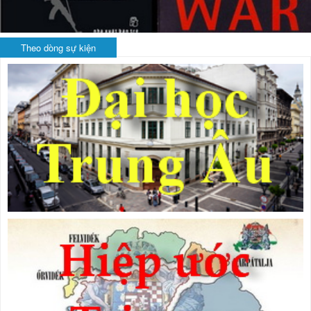
Theo dòng sự kiện