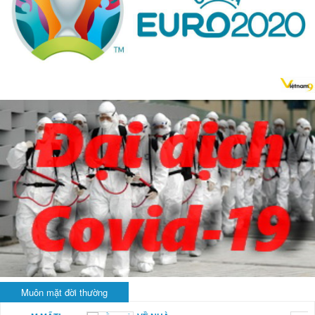
Muôn mặt đời thường