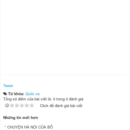
Tweet
Từ khóa:
Quốc ca
Tổng số điểm của bài viết là: 0 trong 0 đánh giá
Click để đánh giá bài viết
Những tin mới hơn
CHUYỆN HÀ NỘI CỦA BỐ