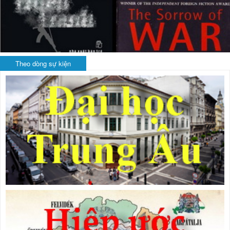
Theo dòng sự kiện