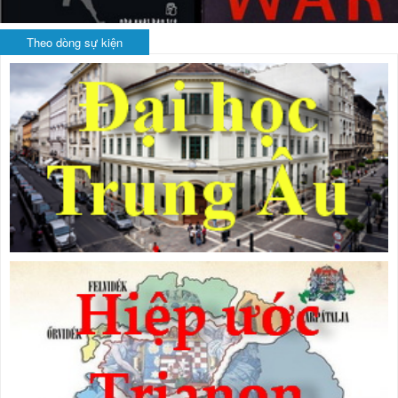
Theo dòng sự kiện