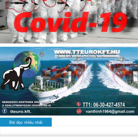
Bài đọc nhiều nhất