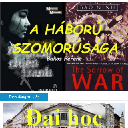
Theo dòng sự kiện