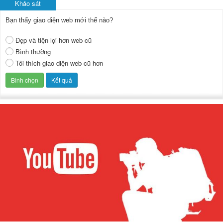
Khảo sát
Bạn thấy giao diện web mới thế nào?
Đẹp và tiện lợi hơn web cũ
Bình thường
Tôi thích giao diện web cũ hơn