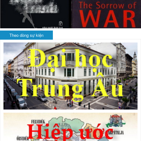
Theo dòng sự kiện