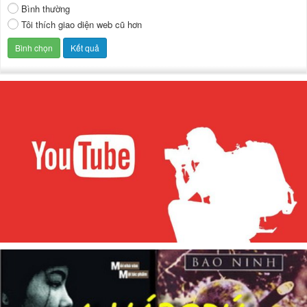
Bình thường
Tôi thích giao diện web cũ hơn