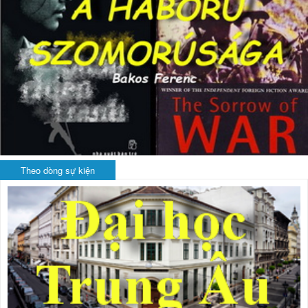
Theo dòng sự kiện