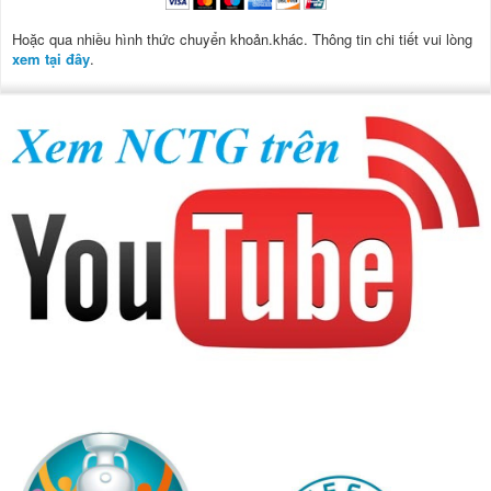
Hoặc qua nhiều hình thức chuyển khoản.khác. Thông tin chi tiết vui lòng
xem tại đây
.