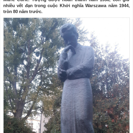
nhiều vết đạn trong cuộc Khởi nghĩa Warszawa năm 1944,
tròn 80 năm trước.