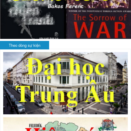
Theo dòng sự kiện