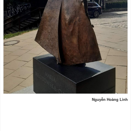
Nguyễn Hoàng Linh