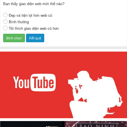
Bạn thấy giao diện web mới thế nào?
Đẹp và tiện lợi hơn web cũ
Bình thường
Tôi thích giao diện web cũ hơn