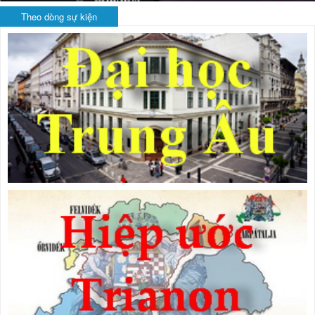
Theo dòng sự kiện