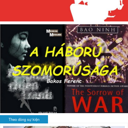
Theo dòng sự kiện