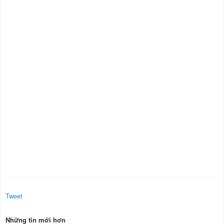
Tweet
Những tin mới hơn