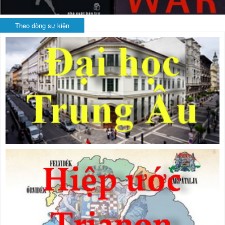
Theo dòng sự kiện