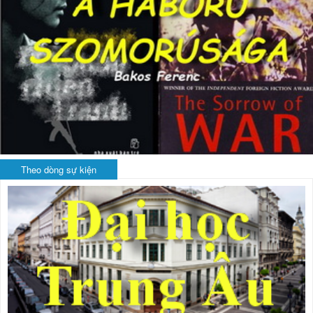
Theo dòng sự kiện