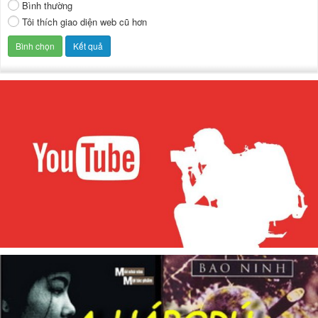
Bình thường
Tôi thích giao diện web cũ hơn