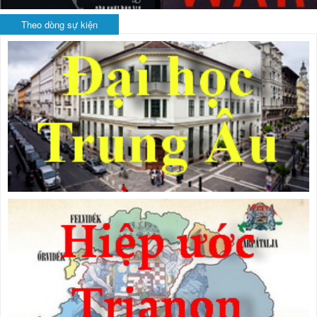
Theo dòng sự kiện