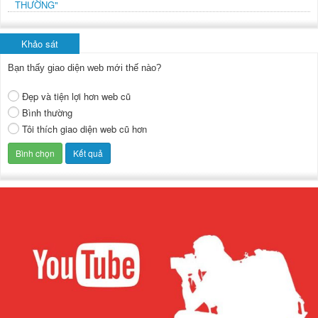
THƯỜNG"
Khảo sát
Bạn thấy giao diện web mới thế nào?
Đẹp và tiện lợi hơn web cũ
Bình thường
Tôi thích giao diện web cũ hơn