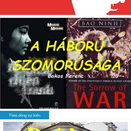
Theo dòng sự kiện